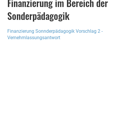
Finanzierung im Bereich der
Sonderpädagogik
Finanzierung Sonnderpädagogik Vorschlag 2 -
Vernehmlassungsantwort