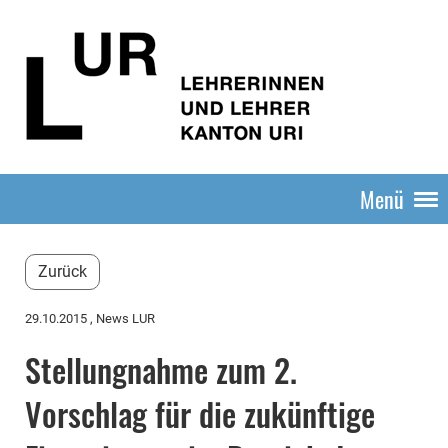
Menü
Zurück
29.10.2015
, News LUR
Stellungnahme zum 2.
Vorschlag für die zukünftige