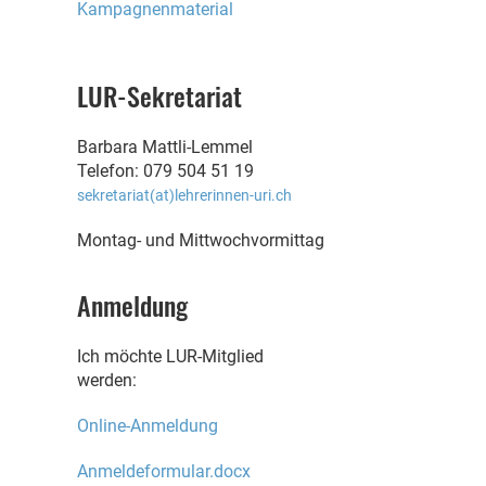
Kampagnenmaterial
LUR-Sekretariat
Barbara Mattli-Lemmel
Telefon: 079 504 51 19
sekretariat(at)lehrerinnen-uri.ch
Montag- und M
ittwochvormittag
Anmeldung
Ich möchte LUR-Mitglied
werden:
Online-Anmeldung
Anmeldeformular.docx