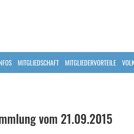
INFOS
MITGLIEDSCHAFT
MITGLIEDERVORTEILE
VOL
ammlung vom 21.09.2015