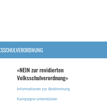
KSSCHULVERORDNUNG
«NEIN zur revidierten
Volksschulverordnung»
Informationen zur Abstimmung
Kampagne unterstützen