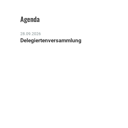
Agenda
28.09.2026
Delegiertenversammlung