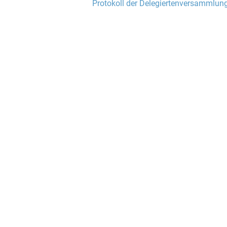
Protokoll der Delegiertenversammlu