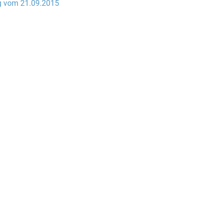
ng vom 21.09.2015